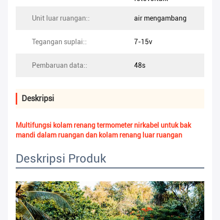
Unit luar ruangan::
air mengambang
Tegangan suplai::
7-15v
Pembaruan data::
48s
Deskripsi
Multifungsi kolam renang termometer nirkabel untuk bak
mandi dalam ruangan dan kolam renang luar ruangan
Deskripsi Produk