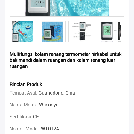
Multifungsi kolam renang termometer nirkabel untuk
bak mandi dalam ruangan dan kolam renang luar
ruangan
Rincian Produk
Tempat Asal:
Guangdong, Cina
Nama Merek:
Wscodyr
Sertifikasi:
CE
Nomor Model:
WT0124