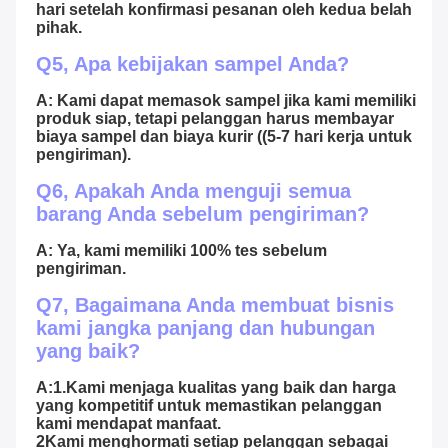
hari setelah konfirmasi pesanan oleh kedua belah 
pihak.
Q5, Apa kebijakan sampel Anda?
A: Kami dapat memasok sampel jika kami memiliki 
produk siap, tetapi pelanggan harus membayar 
biaya sampel dan biaya kurir ((5-7 hari kerja untuk 
pengiriman).
Q6, Apakah Anda menguji semua 
barang Anda sebelum pengiriman?
A: Ya, kami memiliki 100% tes sebelum 
pengiriman.
Q7, Bagaimana Anda membuat bisnis 
kami jangka panjang dan hubungan 
yang baik?
A:1.Kami menjaga kualitas yang baik dan harga 
yang kompetitif untuk memastikan pelanggan 
kami mendapat manfaat.
2Kami menghormati setiap pelanggan sebagai 