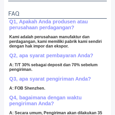
FAQ
Q1, Apakah Anda produsen atau 
perusahaan perdagangan?
Kami adalah perusahaan manufaktur dan 
perdagangan, kami memiliki pabrik kami sendiri 
dengan hak impor dan ekspor.
Q2, apa syarat pembayaran Anda?
A: T/T 30% sebagai deposit dan 70% sebelum 
pengiriman.
Q3, apa syarat pengiriman Anda?
A: FOB Shenzhen.
Q4, bagaimana dengan waktu 
pengiriman Anda?
A: Secara umum, Pengiriman akan dilakukan 35 