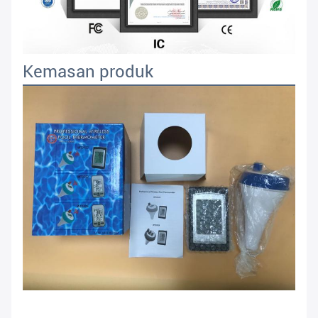
Kemasan produk