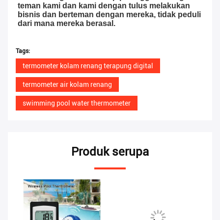
teman kami dan kami dengan tulus melakukan 
bisnis dan berteman dengan mereka, tidak peduli 
dari mana mereka berasal.
Tags:
termometer kolam renang terapung digital
termometer air kolam renang
swimming pool water thermometer
Produk serupa