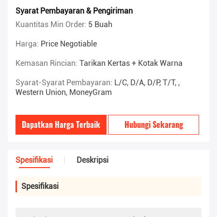
Syarat Pembayaran & Pengiriman
Kuantitas Min Order:
5 Buah
Harga:
Price Negotiable
Kemasan Rincian:
Tarikan Kertas + Kotak Warna
Syarat-Syarat Pembayaran:
L/C, D/A, D/P, T/T, ,
Western Union, MoneyGram
Dapatkan Harga Terbaik
Hubungi Sekarang
Spesifikasi
Deskripsi
Spesifikasi