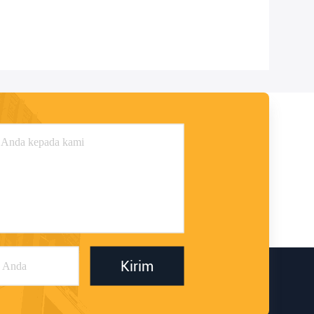
Kirim