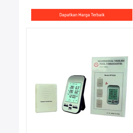
Dapatkan Harga Terbaik