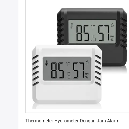
Dapatkan Harga Terbaik
Thermometer Hygrometer Dengan Jam Alarm