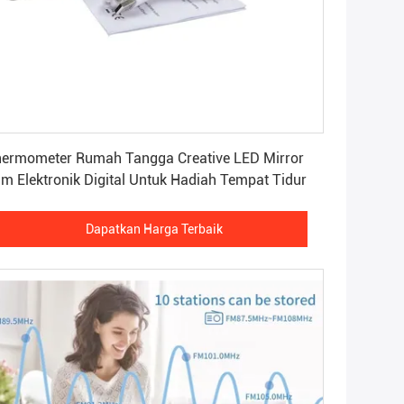
Dapatkan Harga Terbaik
ermometer Rumah Tangga Creative LED Mirror
m Elektronik Digital Untuk Hadiah Tempat Tidur
Dapatkan Harga Terbaik