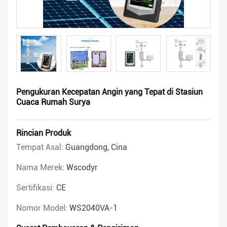
Pengukuran Kecepatan Angin yang Tepat di Stasiun
Cuaca Rumah Surya
Rincian Produk
Tempat Asal:
Guangdong, Cina
Nama Merek:
Wscodyr
Sertifikasi:
CE
Nomor Model:
WS2040VA-1