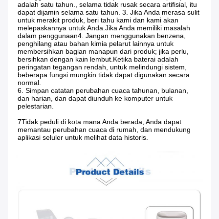
adalah satu tahun., selama tidak rusak secara artifisial, itu 
dapat dijamin selama satu tahun. 3. Jika Anda merasa sulit 
untuk merakit produk, beri tahu kami dan kami akan 
melepaskannya untuk Anda.Jika Anda memiliki masalah 
dalam penggunaan4. Jangan menggunakan benzena, 
penghilang atau bahan kimia pelarut lainnya untuk 
membersihkan bagian manapun dari produk; jika perlu, 
bersihkan dengan kain lembut.Ketika baterai adalah 
peringatan tegangan rendah, untuk melindungi sistem, 
beberapa fungsi mungkin tidak dapat digunakan secara 
normal.
6. Simpan catatan perubahan cuaca tahunan, bulanan, 
dan harian, dan dapat diunduh ke komputer untuk 
pelestarian.
7Tidak peduli di kota mana Anda berada, Anda dapat 
memantau perubahan cuaca di rumah, dan mendukung 
aplikasi seluler untuk melihat data historis.