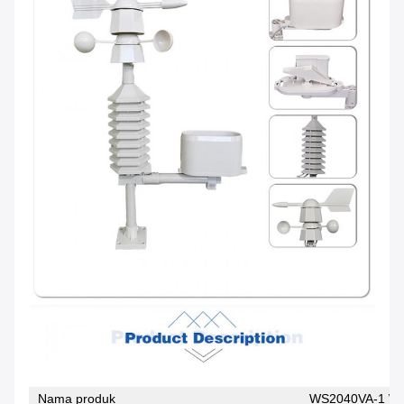
Nama produk
WS2040VA-1 Wir