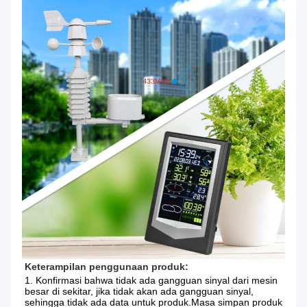
Keterampilan penggunaan produk:
1. Konfirmasi bahwa tidak ada gangguan sinyal dari mesin 
besar di sekitar, jika tidak akan ada gangguan sinyal, 
sehingga tidak ada data untuk produk.Masa simpan produk 