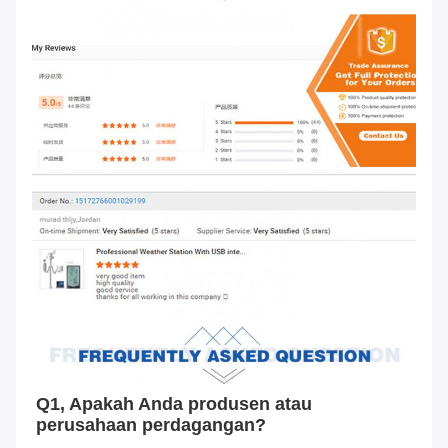
Q1, Apakah Anda produsen atau 
perusahaan perdagangan?