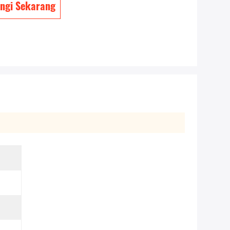
ngi Sekarang