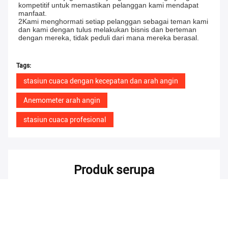
kompetitif untuk memastikan pelanggan kami mendapat 
manfaat.
2Kami menghormati setiap pelanggan sebagai teman kami 
dan kami dengan tulus melakukan bisnis dan berteman 
dengan mereka, tidak peduli dari mana mereka berasal.
Tags:
stasiun cuaca dengan kecepatan dan arah angin
Anemometer arah angin
stasiun cuaca profesional
Produk serupa