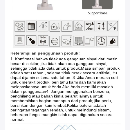
Keterampilan penggunaan produk:
1. Konfirmasi bahwa tidak ada gangguan sinyal dari mesin 
besar di sekitar, jika tidak akan ada gangguan sinyal, 
sehingga tidak ada data untuk produk.Masa simpan produk 
adalah satu tahun., selama tidak rusak secara artifisial, itu 
dapat dijamin selama satu tahun. 3. Jika Anda merasa sulit 
untuk merakit produk, beri tahu kami dan kami akan 
melepaskannya untuk Anda.Jika Anda memiliki masalah 
dalam penggunaan4. Jangan menggunakan benzena, 
penghilang atau bahan kimia pelarut lainnya untuk 
membersihkan bagian manapun dari produk; jika perlu, 
bersihkan dengan kain lembut.Ketika baterai adalah 
peringatan tegangan rendah, untuk melindungi sistem, 
beberapa fungsi mungkin tidak dapat digunakan secara 
normal.