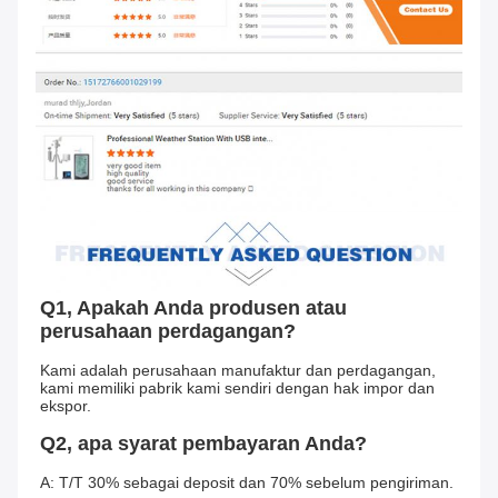
Q1, Apakah Anda produsen atau 
perusahaan perdagangan?
Kami adalah perusahaan manufaktur dan perdagangan, 
kami memiliki pabrik kami sendiri dengan hak impor dan 
ekspor.
Q2, apa syarat pembayaran Anda?
A: T/T 30% sebagai deposit dan 70% sebelum pengiriman.