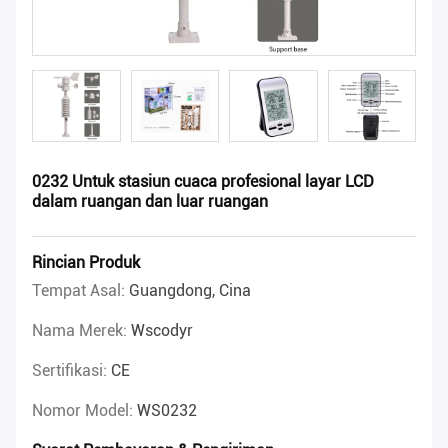
0232 Untuk stasiun cuaca profesional layar LCD
dalam ruangan dan luar ruangan
Rincian Produk
Tempat Asal:
Guangdong, Cina
Nama Merek:
Wscodyr
Sertifikasi:
CE
Nomor Model:
WS0232