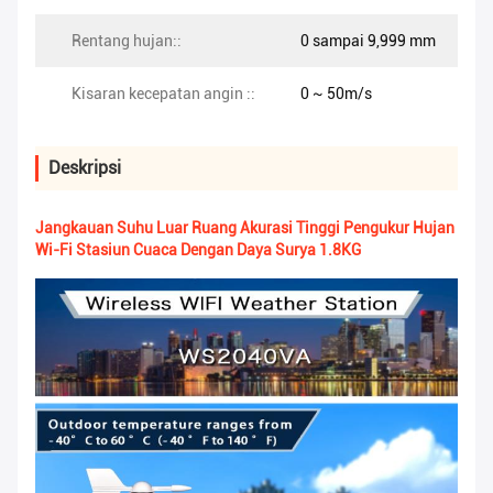
Rentang hujan::
0 sampai 9,999 mm
Kisaran kecepatan angin ::
0 ~ 50m/s
Deskripsi
Jangkauan Suhu Luar Ruang Akurasi Tinggi Pengukur Hujan
Wi-Fi Stasiun Cuaca Dengan Daya Surya 1.8KG