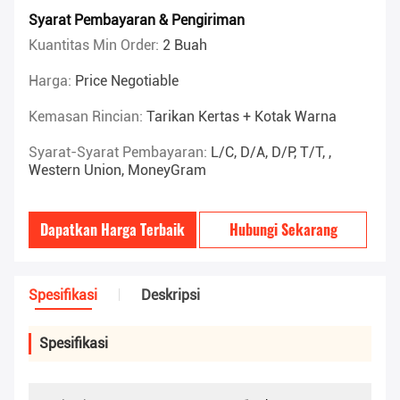
Syarat Pembayaran & Pengiriman
Kuantitas Min Order:
2 Buah
Harga:
Price Negotiable
Kemasan Rincian:
Tarikan Kertas + Kotak Warna
Syarat-Syarat Pembayaran:
L/C, D/A, D/P, T/T, ,
Western Union, MoneyGram
Dapatkan Harga Terbaik
Hubungi Sekarang
Spesifikasi
Deskripsi
Spesifikasi