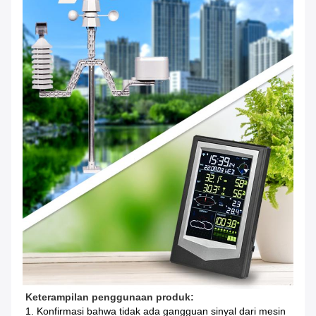
Keterampilan penggunaan produk:
1. Konfirmasi bahwa tidak ada gangguan sinyal dari mesin 