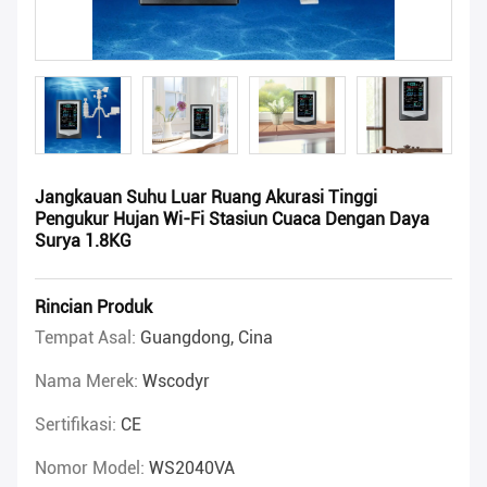
Jangkauan Suhu Luar Ruang Akurasi Tinggi
Pengukur Hujan Wi-Fi Stasiun Cuaca Dengan Daya
Surya 1.8KG
Rincian Produk
Tempat Asal:
Guangdong, Cina
Nama Merek:
Wscodyr
Sertifikasi:
CE
Nomor Model:
WS2040VA