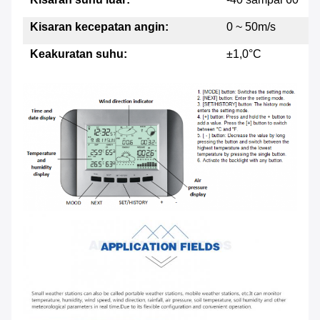
Kisaran kecepatan angin:
0 ~ 50m/s
Keakuratan suhu:
±1,0°C