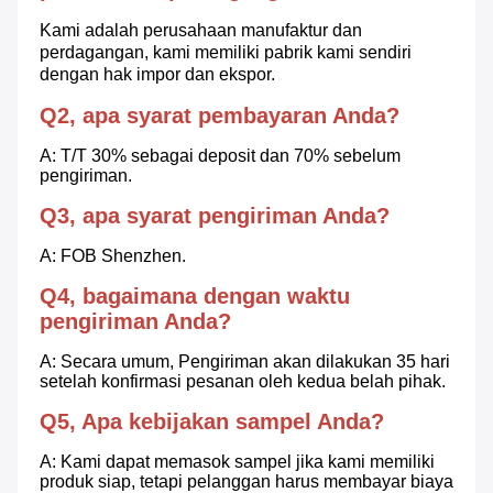
Kami adalah perusahaan manufaktur dan 
perdagangan, kami memiliki pabrik kami sendiri 
dengan hak impor dan ekspor.
Q2, apa syarat pembayaran Anda?
A: T/T 30% sebagai deposit dan 70% sebelum 
pengiriman.
Q3, apa syarat pengiriman Anda?
A: FOB Shenzhen.
Q4, bagaimana dengan waktu 
pengiriman Anda?
A: Secara umum, Pengiriman akan dilakukan 35 hari 
setelah konfirmasi pesanan oleh kedua belah pihak.
Q5, Apa kebijakan sampel Anda?
A: Kami dapat memasok sampel jika kami memiliki 
produk siap, tetapi pelanggan harus membayar biaya 