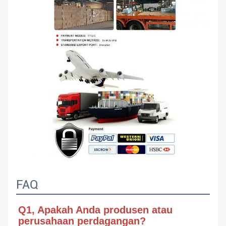
FAQ
Q1, Apakah Anda produsen atau 
perusahaan perdagangan?