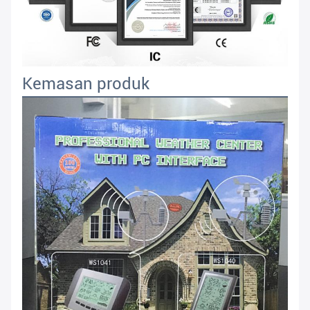
Kemasan produk