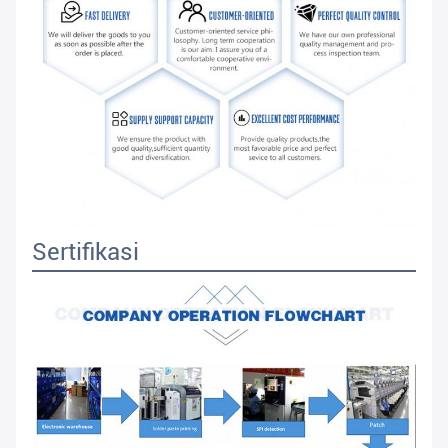
Sertifikasi