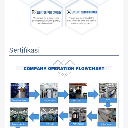
Sertifikasi