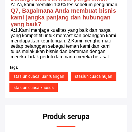
A: Ya, kami memiliki 100% tes sebelum pengiriman.
Q7, Bagaimana Anda membuat bisnis 
kami jangka panjang dan hubungan 
yang baik?
A:1.Kami menjaga kualitas yang baik dan harga 
yang kompetitif untuk memastikan pelanggan kami 
mendapatkan keuntungan. 2.Kami menghormati 
setiap pelanggan sebagai teman kami dan kami 
tulus melakukan bisnis dan berteman dengan 
mereka,Tidak peduli dari mana mereka berasal.
Tags:
stasiun cuaca luar ruangan
stasiun cuaca hujan
stasiun cuaca khusus
Produk serupa