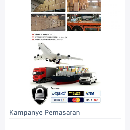
Kampanye Pemasaran