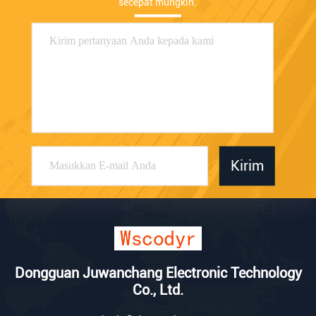
secepat mungkin.
Kirim
Dongguan Juwanchang Electronic Technology
Co., Ltd.