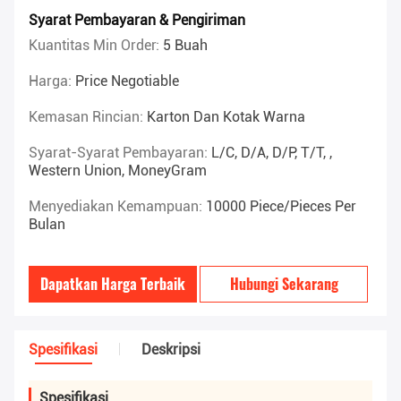
Syarat Pembayaran & Pengiriman
Kuantitas Min Order:
5 Buah
Harga:
Price Negotiable
Kemasan Rincian:
Karton Dan Kotak Warna
Syarat-Syarat Pembayaran:
L/C, D/A, D/P, T/T, ,
Western Union, MoneyGram
Menyediakan Kemampuan:
10000 Piece/Pieces Per
Bulan
Dapatkan Harga Terbaik
Hubungi Sekarang
Spesifikasi
Deskripsi
Spesifikasi