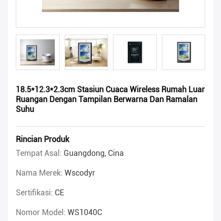
18.5*12.3*2.3cm Stasiun Cuaca Wireless Rumah Luar
Ruangan Dengan Tampilan Berwarna Dan Ramalan
Suhu
Rincian Produk
Tempat Asal:
Guangdong, Cina
Nama Merek:
Wscodyr
Sertifikasi:
CE
Nomor Model:
WS1040C