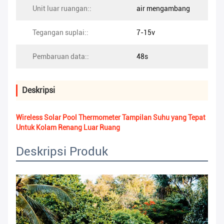
Unit luar ruangan::
air mengambang
Tegangan suplai::
7-15v
Pembaruan data::
48s
Deskripsi
Wireless Solar Pool Thermometer Tampilan Suhu yang Tepat
Untuk Kolam Renang Luar Ruang
Deskripsi Produk