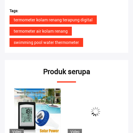
Tags:
termometer kolam renang terapung digital
termometer air kolam renang
swimming pool water thermometer
Produk serupa
Video
Video