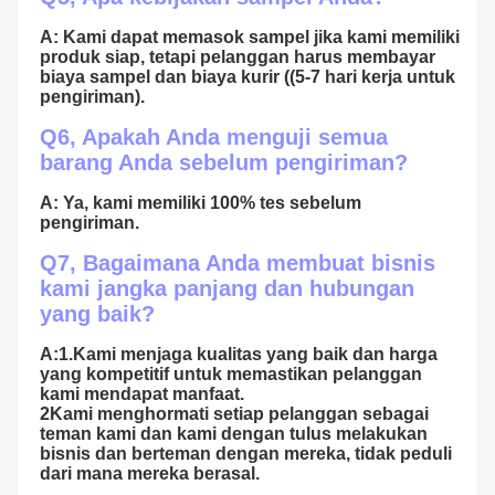
A: Kami dapat memasok sampel jika kami memiliki 
produk siap, tetapi pelanggan harus membayar 
biaya sampel dan biaya kurir ((5-7 hari kerja untuk 
pengiriman).
Q6, Apakah Anda menguji semua 
barang Anda sebelum pengiriman?
A: Ya, kami memiliki 100% tes sebelum 
pengiriman.
Q7, Bagaimana Anda membuat bisnis 
kami jangka panjang dan hubungan 
yang baik?
A:1.Kami menjaga kualitas yang baik dan harga 
yang kompetitif untuk memastikan pelanggan 
kami mendapat manfaat.
2Kami menghormati setiap pelanggan sebagai 
teman kami dan kami dengan tulus melakukan 
bisnis dan berteman dengan mereka, tidak peduli 
dari mana mereka berasal.