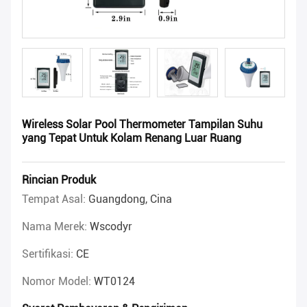
Wireless Solar Pool Thermometer Tampilan Suhu
yang Tepat Untuk Kolam Renang Luar Ruang
Rincian Produk
Tempat Asal:
Guangdong, Cina
Nama Merek:
Wscodyr
Sertifikasi:
CE
Nomor Model:
WT0124