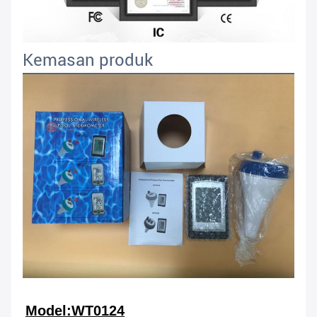
Kemasan produk
Model:WT0124