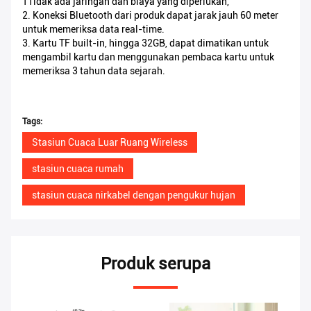
1Tidak ada jaringan dan biaya yang diperlukan,
2. Koneksi Bluetooth dari produk dapat jarak jauh 60 meter
untuk memeriksa data real-time.
3. Kartu TF built-in, hingga 32GB, dapat dimatikan untuk
mengambil kartu dan menggunakan pembaca kartu untuk
memeriksa 3 tahun data sejarah.
Tags:
Stasiun Cuaca Luar Ruang Wireless
stasiun cuaca rumah
stasiun cuaca nirkabel dengan pengukur hujan
Produk serupa