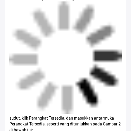
sudut, klik Perangkat Tersedia, dan masukkan antarmuka
Perangkat Tersedia, seperti yang ditunjukkan pada Gambar 2
di bawah ini: