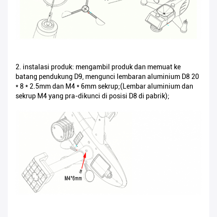
2. instalasi produk: mengambil produk dan memuat ke
batang pendukung D9, mengunci lembaran aluminium D8 20
* 8 * 2.5mm dan M4 * 6mm sekrup;(Lembar aluminium dan
sekrup M4 yang pra-dikunci di posisi D8 di pabrik);