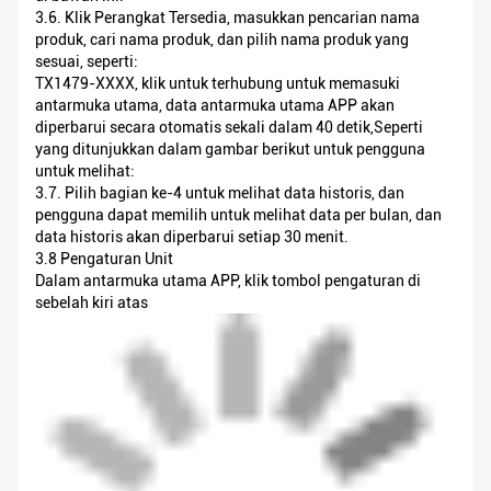
3.6. Klik Perangkat Tersedia, masukkan pencarian nama
produk, cari nama produk, dan pilih nama produk yang
sesuai, seperti:
TX1479-XXXX, klik untuk terhubung untuk memasuki
antarmuka utama, data antarmuka utama APP akan
diperbarui secara otomatis sekali dalam 40 detik,Seperti
yang ditunjukkan dalam gambar berikut untuk pengguna
untuk melihat:
3.7. Pilih bagian ke-4 untuk melihat data historis, dan
pengguna dapat memilih untuk melihat data per bulan, dan
data historis akan diperbarui setiap 30 menit.
3.8 Pengaturan Unit
Dalam antarmuka utama APP, klik tombol pengaturan di
sebelah kiri atas