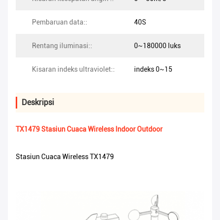
Pembaruan data::
40S
Rentang iluminasi::
0~180000 luks
Kisaran indeks ultraviolet::
indeks 0~15
Deskripsi
TX1479 Stasiun Cuaca Wireless Indoor Outdoor
Stasiun Cuaca Wireless TX1479