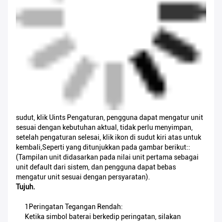
sudut, klik Uints Pengaturan, pengguna dapat mengatur unit
sesuai dengan kebutuhan aktual, tidak perlu menyimpan,
setelah pengaturan selesai, klik ikon di sudut kiri atas untuk
kembali,Seperti yang ditunjukkan pada gambar berikut::
(Tampilan unit didasarkan pada nilai unit pertama sebagai
unit default dari sistem, dan pengguna dapat bebas
mengatur unit sesuai dengan persyaratan).
Tujuh.
1Peringatan Tegangan Rendah:
Ketika simbol baterai berkedip peringatan, silakan