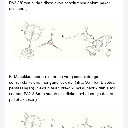
PA2.3*8mm sudah disediakan sebelumnya dalam paket
aksesori);
B: Masukkan semicircle angin yang sesuai dengan
semicircle kolom, mengunci sekrup, (lihat Gambar B setelah
pemasangan);(Sekrup telah pra-dikunci di pabrik,dan suku
cadang PA2.3*8mm sudah disediakan sebelumnya dalam
paket aksesori);