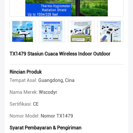
TX1479 Stasiun Cuaca Wireless Indoor Outdoor
Rincian Produk
Tempat Asal:
Guangdong, Cina
Nama Merek:
Wscodyr
Sertifikasi:
CE
Nomor Model:
Nomor TX1479
Syarat Pembayaran & Pengiriman