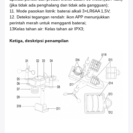
(jika tidak ada penghalang dan tidak ada gangguan);
11. Mode pasokan listrik: baterai alkali 3×LR6AA 1,5V;
12. Deteksi tegangan rendah: ikon APP menunjukkan
perintah merah untuk mengganti baterai;
13Kelas tahan air: Kelas tahan air IPX3;
Ketiga, deskripsi penampilan