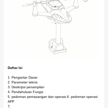
Daftar Isi
1. Pengantar Dasar
2. Parameter teknis
3. Deskripsi penampilan
4. Pendahuluan Fungsi
5. pedoman pemasangan dan operasi 6. pedoman operasi
APP
7.