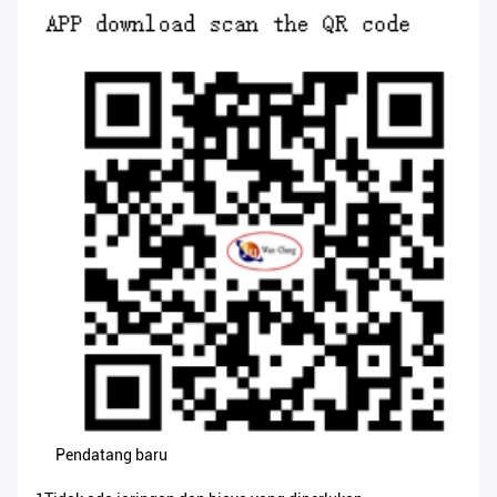
Pendatang baru