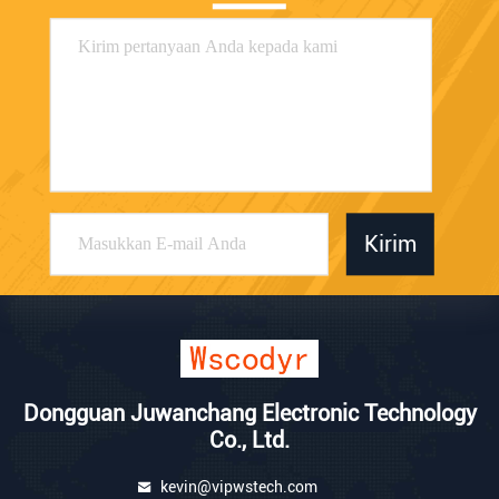
Kirim
Dongguan Juwanchang Electronic Technology
Co., Ltd.
kevin@vipwstech.com