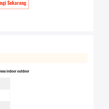
ngi Sekarang
less indoor outdoor