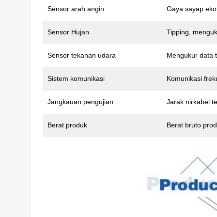
Sensor arah angin
Gaya sayap eko
Sensor Hujan
Tipping, menguk
Sensor tekanan udara
Mengukur data t
Sistem komunikasi
Komunikasi frek
Jangkauan pengujian
Jarak nirkabel t
Berat produk
Berat bruto prod