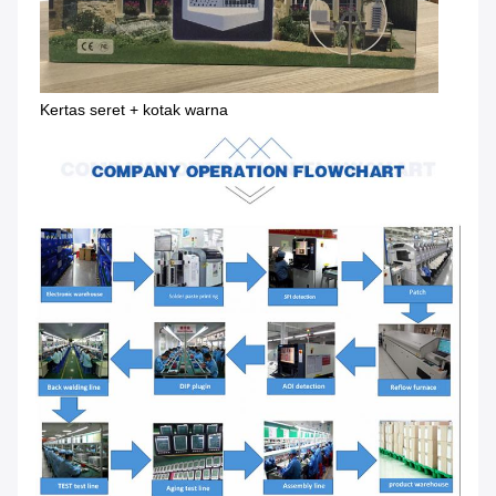
Kertas seret + kotak warna