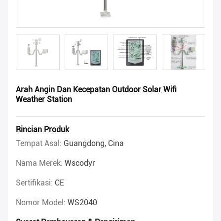
Arah Angin Dan Kecepatan Outdoor Solar Wifi
Weather Station
Rincian Produk
Tempat Asal:
Guangdong, Cina
Nama Merek:
Wscodyr
Sertifikasi:
CE
Nomor Model:
WS2040