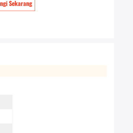
ngi Sekarang